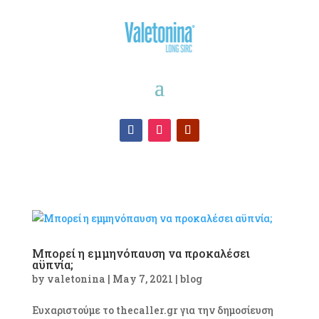
Μπορεί η εμμηνόπαυση να προκαλέσει
αϋπνία;
by
valetonina
|
May 7, 2021
|
blog
Ευχαριστούμε το thecaller.gr για την δημοσίευση