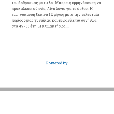
του άρθρου μας με τίτλο : Μπορεί η εμμηνόπαυση να
προκαλέσει αϋπνία; Λίγα λόγια για το άρθρο : Η
εμμηνόπαυση ξεκινά 12 μήνες μετά την τελευταία
περίοδο μιας γυναίκας και εμφανίζεται συνήθως
στα 45 -55 έτη. Η κλιμακτήριος...
Powered by