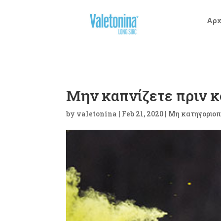
Αρχ
Μην καπνίζετε πριν κ
by
valetonina
|
Feb 21, 2020
|
Μη κατηγοριοπ